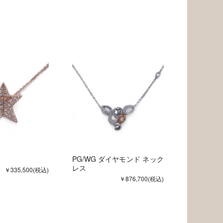
PG/WG ダイヤモンド ネック
レス
￥335,500
(税込)
￥876,700
(税込)