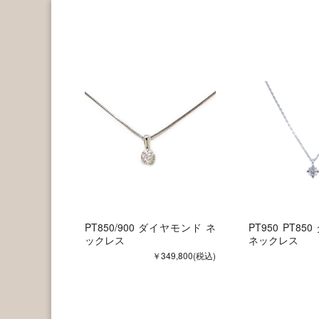
PT850/900 ダイヤモンド ネ
PT950 PT8
ックレス
ネックレス
￥349,800
(税込)