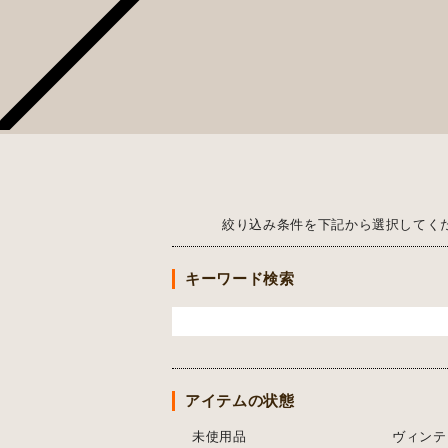
絞り込み条件を下記から選択してく
キーワード検索
アイテムの状態
未使用品
ヴィンテ