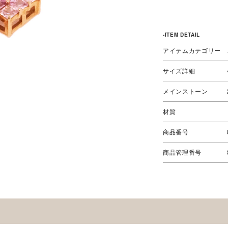
-ITEM DETAIL
アイテムカテゴリー
サイズ詳細
メインストーン
材質
商品番号
商品管理番号