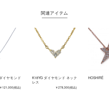
関連アイテム
50 ダイヤモンド
K18YG ダイヤモンド ネック
HOSHIRÉ
レス
￥121,000
(税込)
￥278,300
(税込)